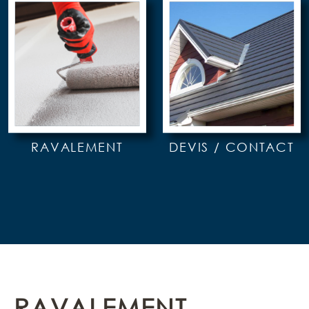
RAVALEMENT
DEVIS / CONTACT
RAVALEMENT