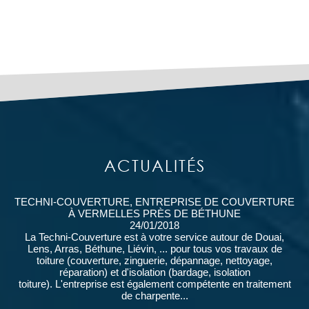
ACTUALITÉS
TECHNI-COUVERTURE, ENTREPRISE DE COUVERTURE
À VERMELLES PRÈS DE BÉTHUNE
24/01/2018
La Techni-Couverture est à votre service autour de Douai,
Lens, Arras, Béthune, Liévin, ... pour tous vos travaux de
toiture (couverture, zinguerie, dépannage, nettoyage,
réparation) et d'isolation (bardage, isolation
toiture). L'entreprise est également compétente en traitement
de charpente...