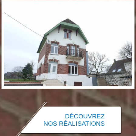
DÉCOUVREZ
NOS RÉALISATIONS