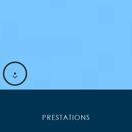
PRESTATIONS