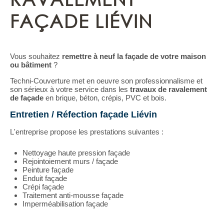
FAÇADE LIÉVIN
Vous souhaitez
remettre à neuf la façade de votre maison
ou bâtiment
?
Techni-Couverture met en oeuvre son professionnalisme et
son sérieux à votre service dans les
travaux de ravalement
de façade
en brique, béton, crépis, PVC et bois.
Entretien / Réfection façade Liévin
L'entreprise propose les prestations suivantes :
Nettoyage haute pression façade
Rejointoiement murs / façade
Peinture façade
Enduit façade
Crépi façade
Traitement anti-mousse façade
Imperméabilisation façade