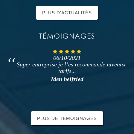
PLUS D'ACTUALITÉS
TÉMOIGNAGES
06/10/2021
Super entreprise je l’es recommande niveaux
tarifs...
Iden helfried
PLUS DE TÉMOIGNAGES