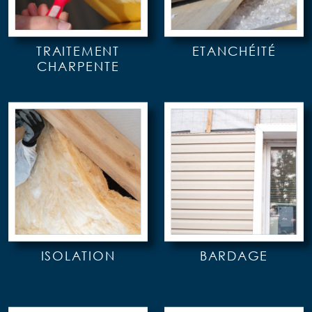
TRAITEMENT
ETANCHÉITÉ
CHARPENTE
ISOLATION
BARDAGE