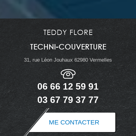
TEDDY FLORE
TECHNI-COUVERTURE
31, rue Léon Jouhaux 62980 Vermelles
06 66 12 59 91
03 67 79 37 77
ME CONTACTER