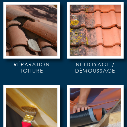
RÉPARATION
NETTOYAGE /
TOITURE
DÉMOUSSAGE