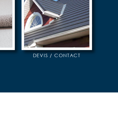
DEVIS / CONTACT