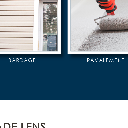
BARDAGE
RAVALEMENT
DE LENS