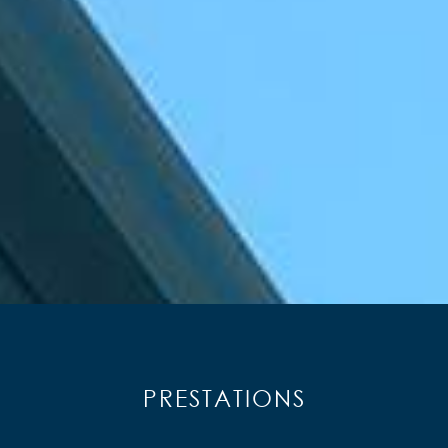
PRESTATIONS