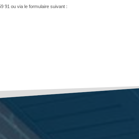
9 91 ou via le formulaire suivant :