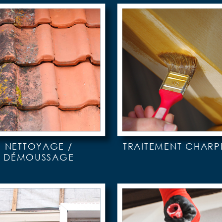
NETTOYAGE /
TRAITEMENT CHARP
DÉMOUSSAGE