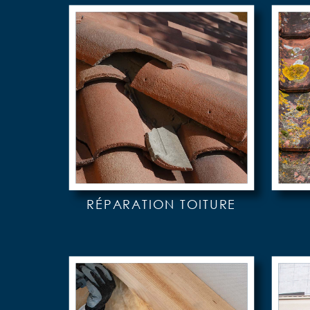
RÉPARATION TOITURE