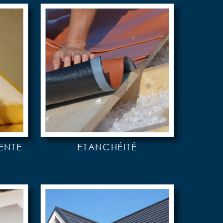
ENTE
ETANCHÉITÉ