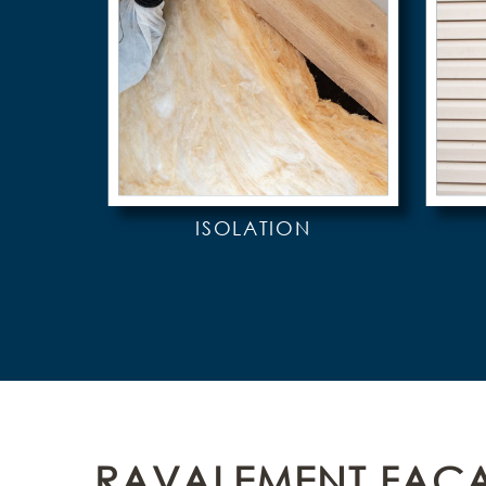
ISOLATION
RAVALEMENT FAÇA