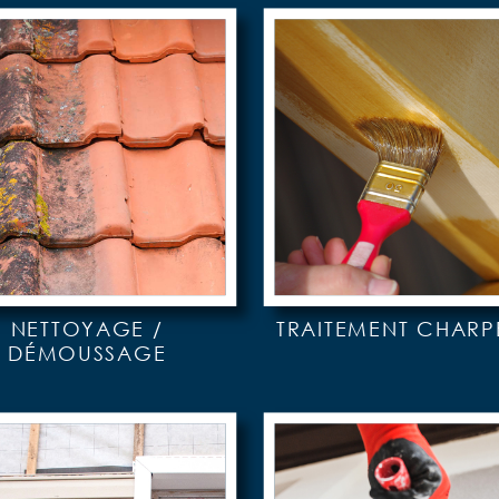
NETTOYAGE /
TRAITEMENT CHARP
DÉMOUSSAGE