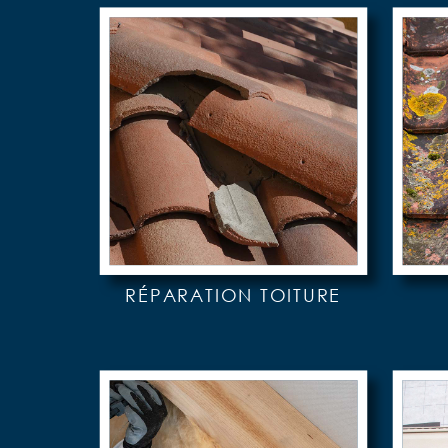
RÉPARATION TOITURE