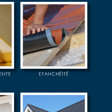
ENTE
ETANCHÉITÉ