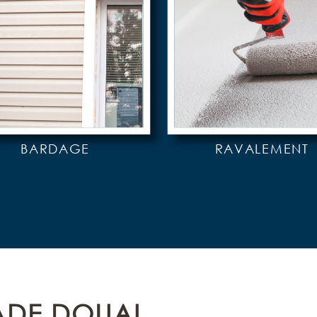
BARDAGE
RAVALEMENT
ADE DOUAI