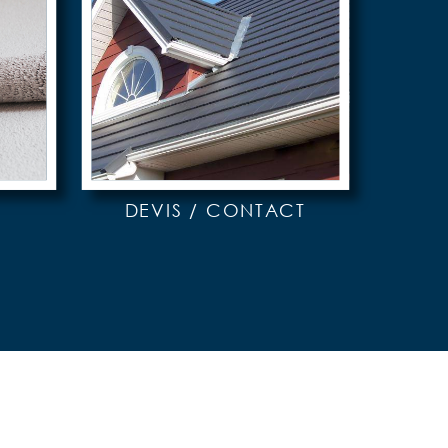
DEVIS / CONTACT