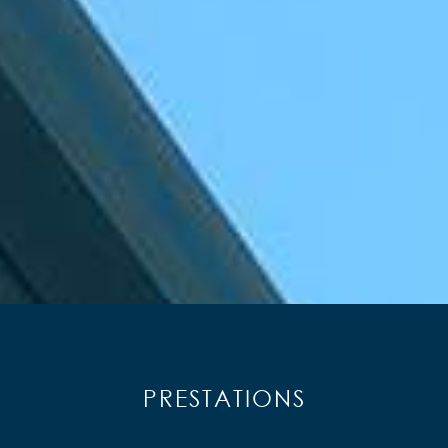
PRESTATIONS