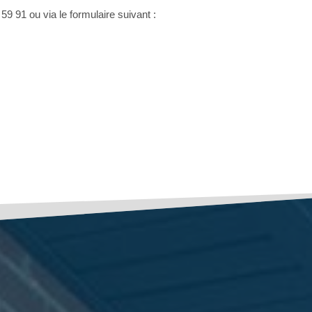
59 91 ou via le formulaire suivant :