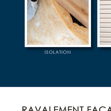
ISOLATION
RAVALEMENT FAÇ