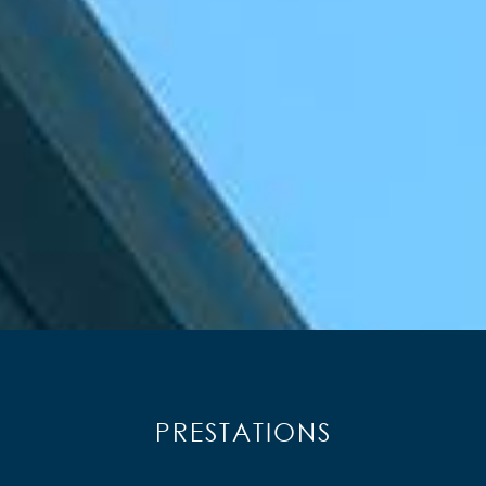
PRESTATIONS