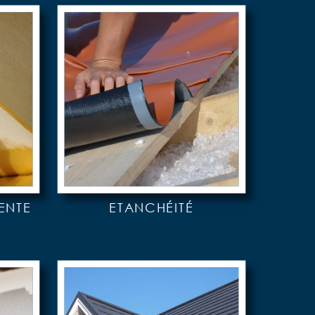
ENTE
ETANCHÉITÉ