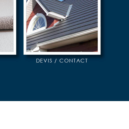
DEVIS / CONTACT