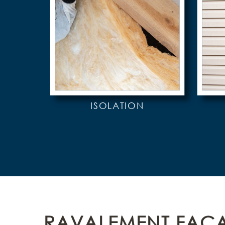
ISOLATION
RAVALEMENT FAÇA