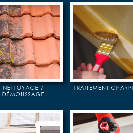
NETTOYAGE /
TRAITEMENT CHARP
DÉMOUSSAGE