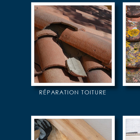
RÉPARATION TOITURE