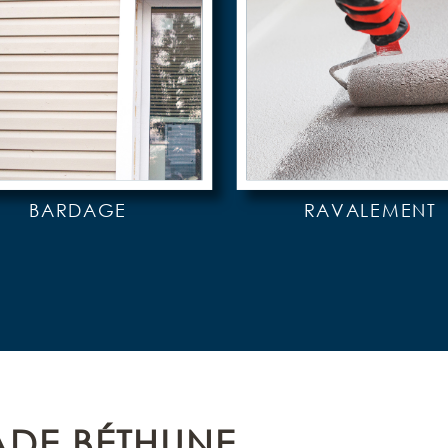
BARDAGE
RAVALEMENT
DE BÉTHUNE