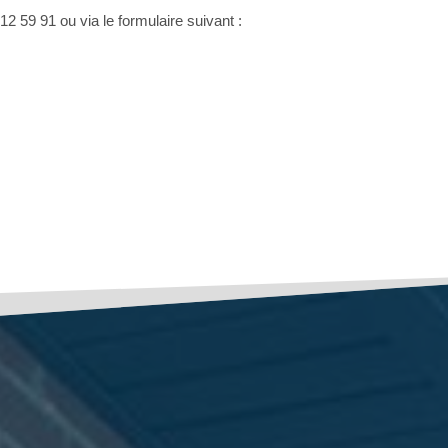
12 59 91 ou via le formulaire suivant :