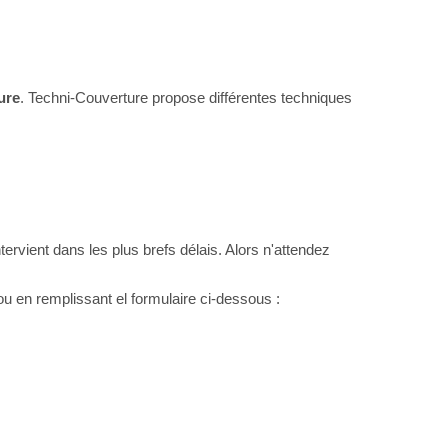
ture
. Techni-Couverture propose différentes techniques
 intervient dans les plus brefs délais. Alors n'attendez
u en remplissant el formulaire ci-dessous :