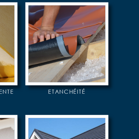
ENTE
ETANCHÉITÉ