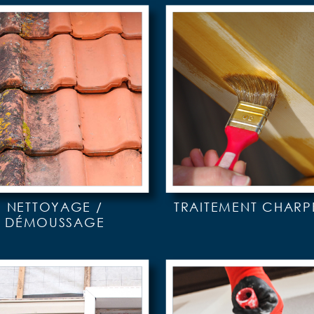
NETTOYAGE /
TRAITEMENT CHARP
DÉMOUSSAGE