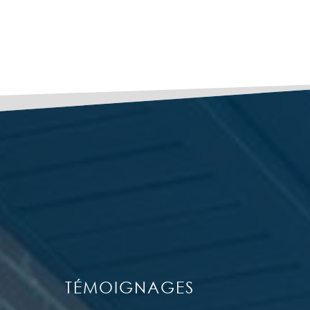
TÉMOIGNAGES