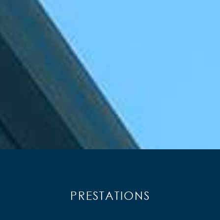
PRESTATIONS