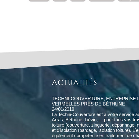
ACTUALITÉS
TECHNI-COUVERTURE, ENTREPRISE 
VERMELLES PRÈS DE BÉTHUNE
24/01/2018
La Techni-Couverture est à votre service a
Arras, Béthune, Liévin, ... pour tous vos tr
toiture (couverture, zinguerie, dépannage, 
et d'isolation (bardage, isolation toiture). L'
également compétente en traitement de cha