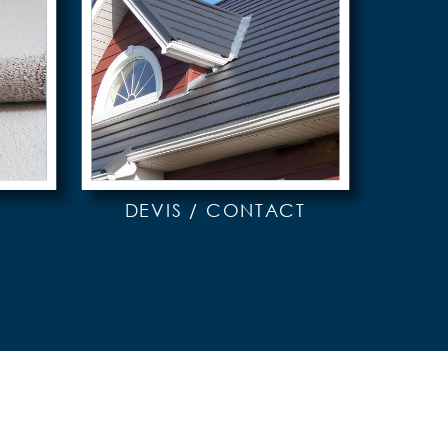
DEVIS / CONTACT