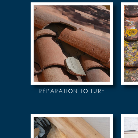
RÉPARATION TOITURE