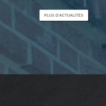
PLUS D'ACTUALITÉS