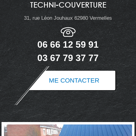
TECHNI-COUVERTURE
31, rue Léon Jouhaux 62980 Vermelles
06 66 12 59 91
03 67 79 37 77
ME CONTACTER