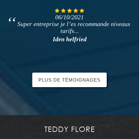
06/10/2021
Super entreprise je l’es recommande niveaux
tarifs...
Iden helfried
PLUS DE TÉMOIGNAGES
TEDDY FLORE