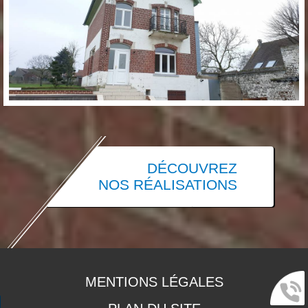
DÉCOUVREZ
NOS RÉALISATIONS
MENTIONS LÉGALES