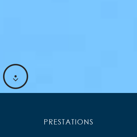
PRESTATIONS