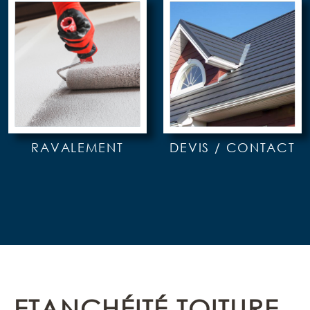
RAVALEMENT
DEVIS / CONTACT
ETANCHÉITÉ TOITURE