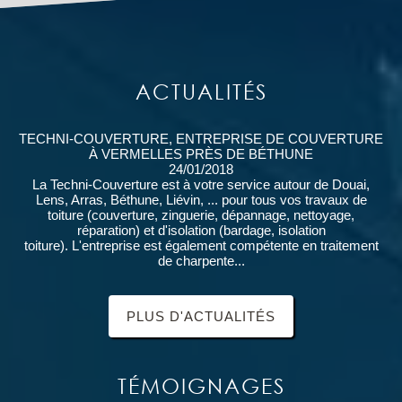
ACTUALITÉS
TECHNI-COUVERTURE, ENTREPRISE DE COUVERTURE
À VERMELLES PRÈS DE BÉTHUNE
24/01/2018
La Techni-Couverture est à votre service autour de Douai,
Lens, Arras, Béthune, Liévin, ... pour tous vos travaux de
toiture (couverture, zinguerie, dépannage, nettoyage,
réparation) et d'isolation (bardage, isolation
toiture). L'entreprise est également compétente en traitement
de charpente...
PLUS D'ACTUALITÉS
TÉMOIGNAGES