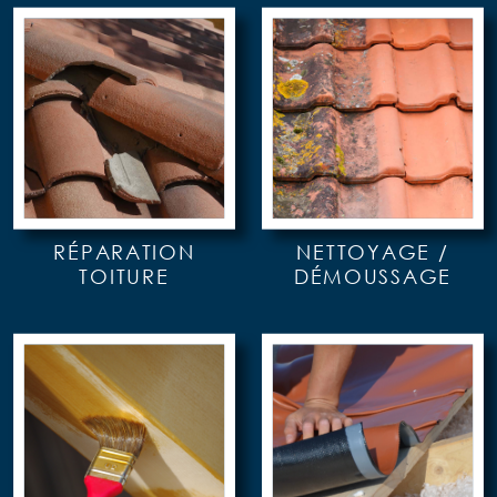
RÉPARATION
NETTOYAGE /
TOITURE
DÉMOUSSAGE