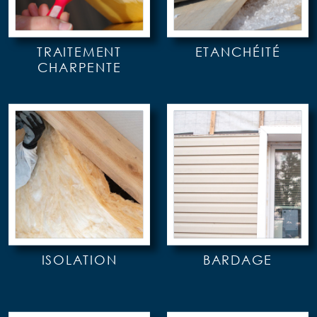
TRAITEMENT
ETANCHÉITÉ
CHARPENTE
ISOLATION
BARDAGE