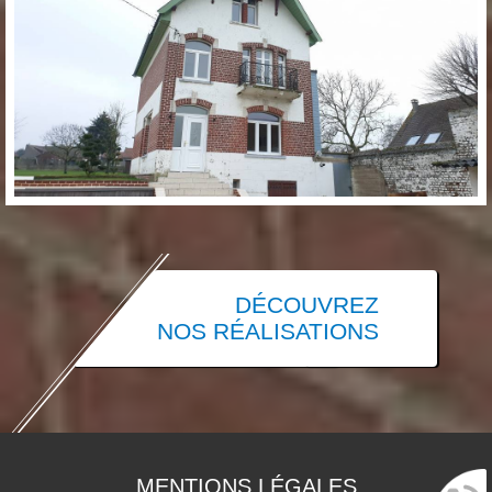
DÉCOUVREZ
NOS RÉALISATIONS
MENTIONS LÉGALES