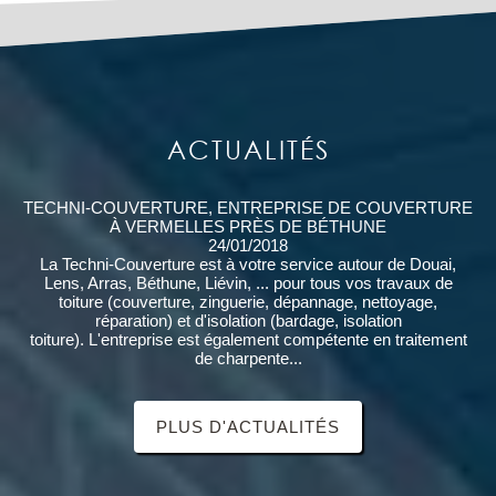
ACTUALITÉS
TECHNI-COUVERTURE, ENTREPRISE DE COUVERTURE
À VERMELLES PRÈS DE BÉTHUNE
24/01/2018
La Techni-Couverture est à votre service autour de Douai,
Lens, Arras, Béthune, Liévin, ... pour tous vos travaux de
toiture (couverture, zinguerie, dépannage, nettoyage,
réparation) et d'isolation (bardage, isolation
toiture). L'entreprise est également compétente en traitement
de charpente...
PLUS D'ACTUALITÉS