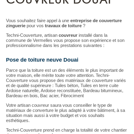
Vous souhaitez faire appel à une
entreprise de couverture
zinguerie
pour vos
travaux de toiture
?
Techni-Couverture, artisan
couvreur
installé dans la
commune de Vermelles vous propose son expérience et son
professionnalisme dans les prestations suivantes :
Pose de toiture neuve Douai
Parce que la toiture est un des éléments le plus important de
votre maison, elle mérite toute votre attention. Techni-
Couverture vous propose des matériaux de couverture variés
et de qualité supérieure : Tuiles béton, Tuiles en terre cuite
Ardoise naturelle, Ardoise reconstituée, Bardeau bitumineux,
Bardeau en bois, Bac acier, Fibrociment
Votre artisan couvreur saura vous conseiller le type de
matériaux de converture le plus adapté à votre bâtiment, à sa
situation mais aussi à votre budget et vos souhaits
esthétiques.
Techni-Couverture prend en charge la totalité de votre chantier