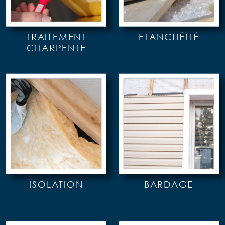
TRAITEMENT
ETANCHÉITÉ
CHARPENTE
ISOLATION
BARDAGE