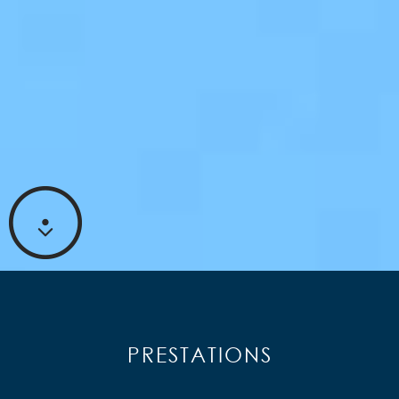
PRESTATIONS