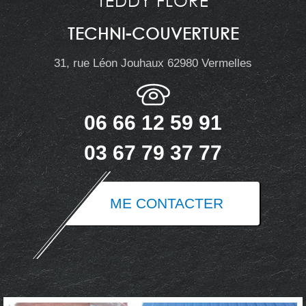
TEDDY FLORE
TECHNI-COUVERTURE
31, rue Léon Jouhaux 62980 Vermelles
06 66 12 59 91
03 67 79 37 77
ME CONTACTER