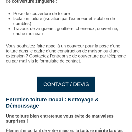
de
couverture
zinguerie
:
Pose de couverture de toiture
Isolation toiture (isolation par l'extérieur et isolation de
combles)
Travaux de zinguerie : gouttière, chéneaux, couvertine,
cache moineau
Vous souhaitez faire appel à un couvreur pour la pose d'une
toiture dans le cadre d'une construction de maison ou d'une
extension ? Contactez l'entreprise de couverture par téléphone
ou par mail via le formulaire de contact.
CONTACT / DEVIS
Entretien toiture Douai : Nettoyage &
Démoussage
Une toiture bien entretenue vous évite de mauvaises
surprises !
Élément important de votre maison,
la toiture mérite la plus