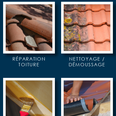
RÉPARATION
NETTOYAGE /
TOITURE
DÉMOUSSAGE