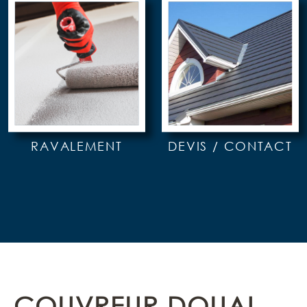
RAVALEMENT
DEVIS / CONTACT
COUVREUR DOUAI