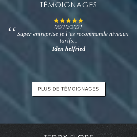
TÉMOIGNAGES
06/10/2021
Super entreprise je l’es recommande niveaux
tarifs...
Iden helfried
PLUS DE TÉMOIGNAGES