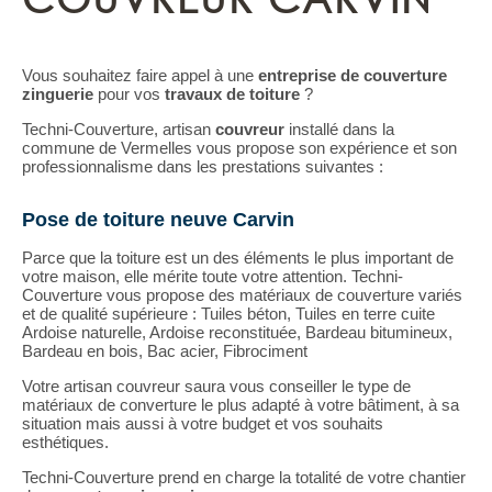
Vous souhaitez faire appel à une
entreprise de couverture
zinguerie
pour vos
travaux de toiture
?
Techni-Couverture, artisan
couvreur
installé dans la
commune de Vermelles vous propose son expérience et son
professionnalisme dans les prestations suivantes :
Pose de toiture neuve Carvin
Parce que la toiture est un des éléments le plus important de
votre maison, elle mérite toute votre attention. Techni-
Couverture vous propose des matériaux de couverture variés
et de qualité supérieure : Tuiles béton, Tuiles en terre cuite
Ardoise naturelle, Ardoise reconstituée, Bardeau bitumineux,
Bardeau en bois, Bac acier, Fibrociment
Votre artisan couvreur saura vous conseiller le type de
matériaux de converture le plus adapté à votre bâtiment, à sa
situation mais aussi à votre budget et vos souhaits
esthétiques.
Techni-Couverture prend en charge la totalité de votre chantier