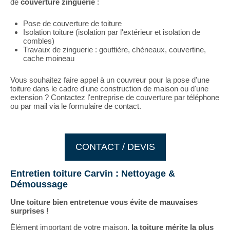
de
couverture
zinguerie
:
Pose de couverture de toiture
Isolation toiture (isolation par l'extérieur et isolation de
combles)
Travaux de zinguerie : gouttière, chéneaux, couvertine,
cache moineau
Vous souhaitez faire appel à un couvreur pour la pose d'une
toiture dans le cadre d'une construction de maison ou d'une
extension ? Contactez l'entreprise de couverture par téléphone
ou par mail via le formulaire de contact.
CONTACT / DEVIS
Entretien toiture Carvin : Nettoyage &
Démoussage
Une toiture bien entretenue vous évite de mauvaises
surprises !
Élément important de votre maison,
la toiture mérite la plus