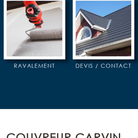
RAVALEMENT
DEVIS / CONTACT
COUVREUR CARVIN