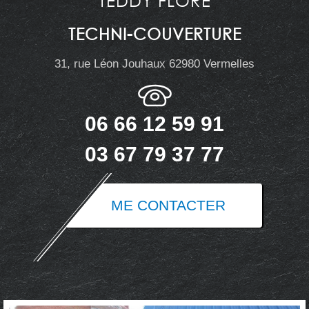
TEDDY FLORE
TECHNI-COUVERTURE
31, rue Léon Jouhaux 62980 Vermelles
06 66 12 59 91
03 67 79 37 77
ME CONTACTER