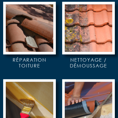
RÉPARATION
NETTOYAGE /
TOITURE
DÉMOUSSAGE