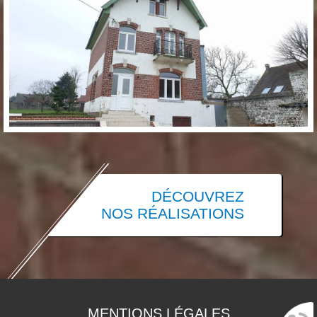
DÉCOUVREZ
NOS RÉALISATIONS
MENTIONS LÉGALES