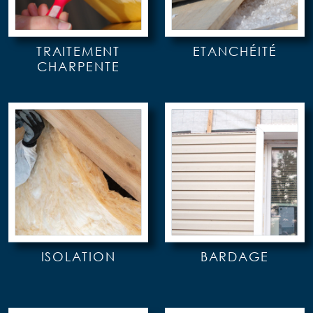
TRAITEMENT
ETANCHÉITÉ
CHARPENTE
ISOLATION
BARDAGE