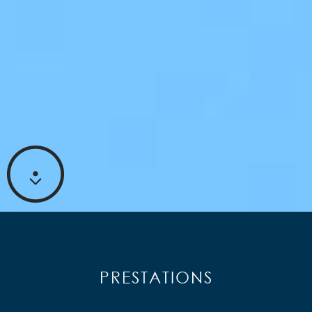
PRESTATIONS