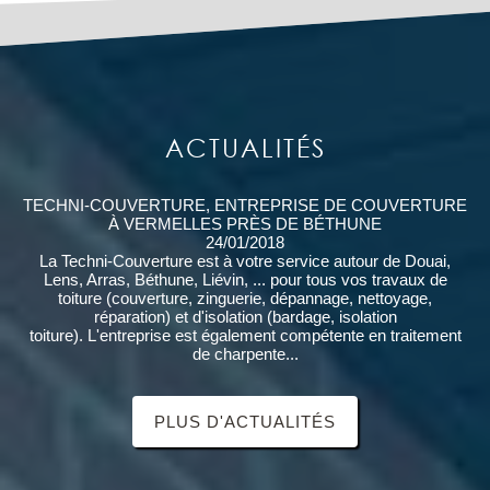
ACTUALITÉS
TECHNI-COUVERTURE, ENTREPRISE DE COUVERTURE
À VERMELLES PRÈS DE BÉTHUNE
24/01/2018
La Techni-Couverture est à votre service autour de Douai,
Lens, Arras, Béthune, Liévin, ... pour tous vos travaux de
toiture (couverture, zinguerie, dépannage, nettoyage,
réparation) et d'isolation (bardage, isolation
toiture). L'entreprise est également compétente en traitement
de charpente...
PLUS D'ACTUALITÉS